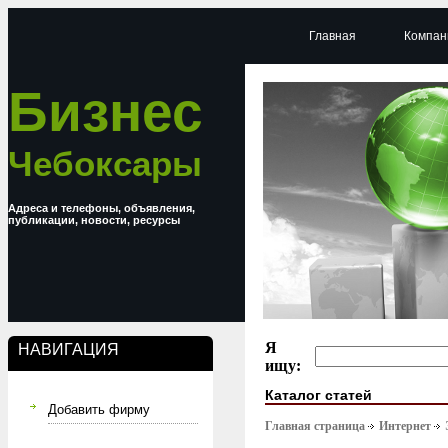
Главная
Компан
Бизнес
Чебоксары
Адреса и телефоны, объявления,
публикации, новости, ресурсы
Я
НАВИГАЦИЯ
ищу:
Каталог статей
Добавить фирму
Главная страница
Интернет