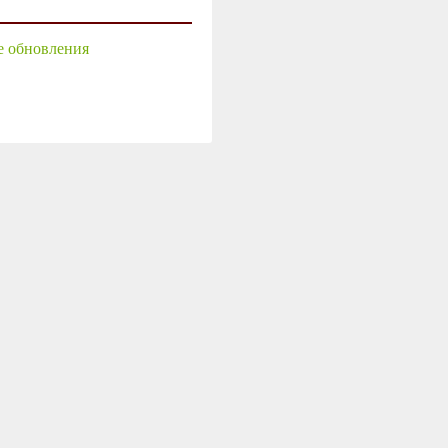
е обновления